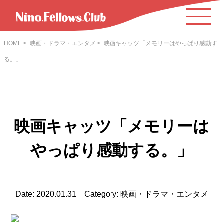
HOME
映画・ドラマ・エンタメ
映画キャッツ「メモリーはやっぱり感動す
る。」
映画キャッツ「メモリーは
やっぱり感動する。」
Date: 2020.01.31 Category: 映画・ドラマ・エンタメ