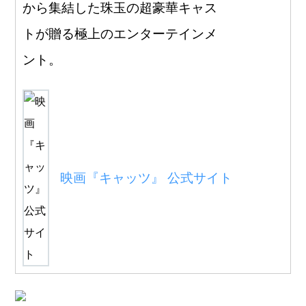
から集結した珠玉の超豪華キャス
トが贈る極上のエンターテインメ
ント。
映画『キャッツ』 公式サイト