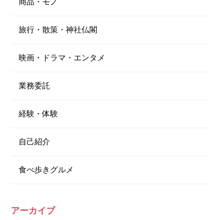
商品・モノ
旅行・散策・神社仏閣
映画・ドラマ・エンタメ
業務委託
経験・体験
自己紹介
食べ歩きグルメ
アーカイブ