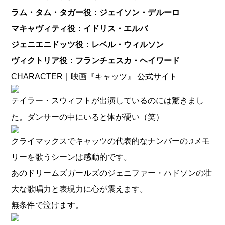
ラム・タム・タガー役：ジェイソン・デルーロ
マキャヴィティ役：イドリス・エルバ
ジェニエニドッツ役：レベル・ウィルソン
ヴィクトリア役：フランチェスカ・ヘイワード
CHARACTER｜映画『キャッツ』 公式サイト
テイラー・スウィフトが出演しているのには驚きまし
た。ダンサーの中にいると体が硬い（笑）
クライマックスでキャッツの代表的なナンバーの♫メモ
リーを歌うシーンは感動的です。
あのドリームズガールズのジェニファー・ハドソンの壮
大な歌唱力と表現力に心が震えます。
無条件で泣けます。