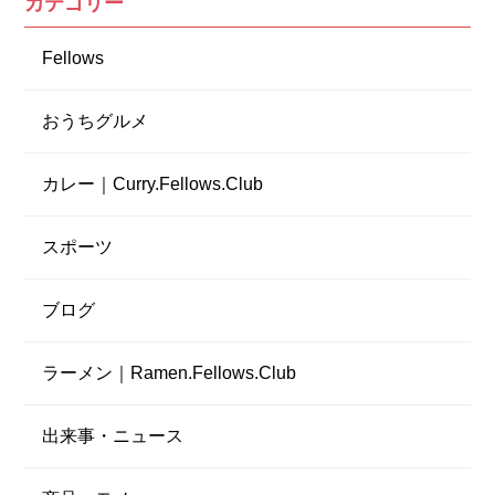
カテゴリー
Fellows
おうちグルメ
カレー｜Curry.Fellows.Club
スポーツ
ブログ
ラーメン｜Ramen.Fellows.Club
出来事・ニュース