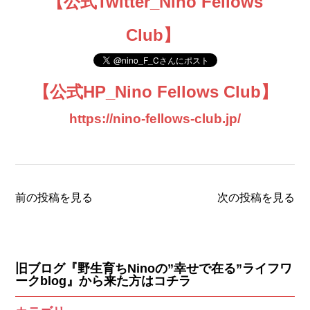
【公式Twitter_Nino Fellows
Club】
【公式HP_Nino Fellows Club】
https://nino-fellows-club.jp/
前の投稿を見る
次の投稿を見る
旧ブログ『野生育ちNinoの”幸せで在る”ライフワ
ークblog』から来た方はコチラ