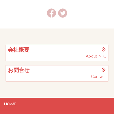
会社概要
About NFC
お問合せ
Contact
HOME