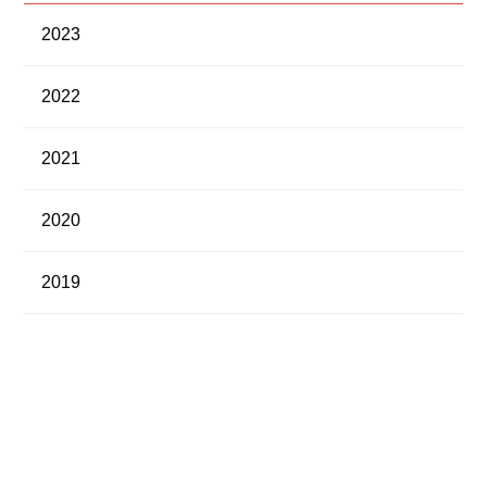
2023
2022
2021
2020
2019