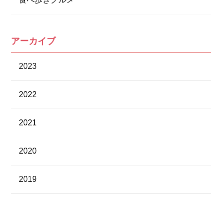
アーカイブ
2023
2022
2021
2020
2019