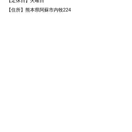
【定休日】火曜日
【住所】熊本県阿蘇市内牧224