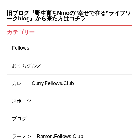
旧ブログ『野生育ちNinoの”幸せで在る”ライフワ
ークblog』から来た方はコチラ
カテゴリー
Fellows
おうちグルメ
カレー｜Curry.Fellows.Club
スポーツ
ブログ
ラーメン｜Ramen.Fellows.Club