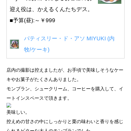
迎え役は、かえるくんたちデス。
■予算(昼):～￥999
パティスリー・ド・アソ MIYUKI (内
牧/ケーキ)
店内の撮影は控えましたが、お手頃で美味しそうなケー
キやお菓子がたくさんありました。
モンブラン、シュークリーム、コーヒーを購入して、イ
ートインスペースで頂きます。
美味しい。
控えめの甘さの中にしっかりと栗の味わいと香りを感じ
られるビターな大人のモンブランでした。