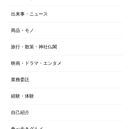
出来事・ニュース
商品・モノ
旅行・散策・神社仏閣
映画・ドラマ・エンタメ
業務委託
経験・体験
自己紹介
食べ歩きグルメ