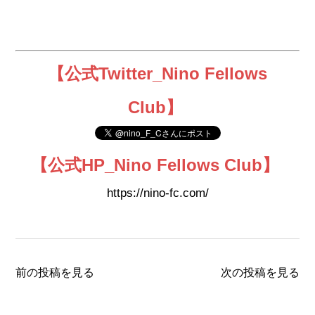
【公式Twitter_Nino Fellows
Club】
【
公式HP_
Nino Fellows Club
】
https://nino-fc.com/
前の投稿を見る
次の投稿を見る