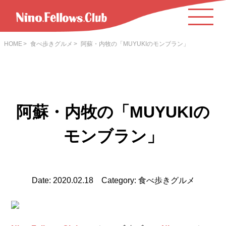
HOME
食べ歩きグルメ
阿蘇・内牧の「MUYUKIのモンブラン」
阿蘇・内牧の「MUYUKIの
モンブラン」
Date: 2020.02.18 Category: 食べ歩きグルメ