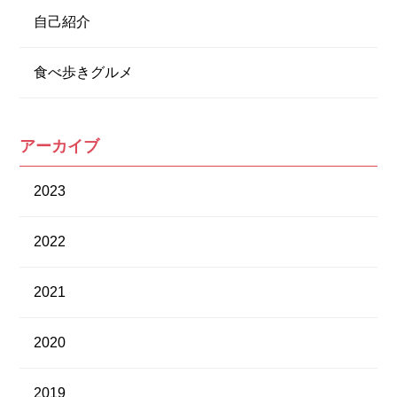
自己紹介
食べ歩きグルメ
アーカイブ
2023
2022
2021
2020
2019