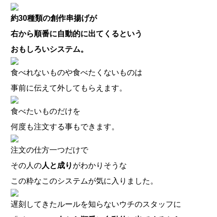
約30種類の創作串揚げが
右から順番に自動的に出てくるという
おもしろいシステム。
食べれないものや食べたくないものは
事前に伝えて外してもらえます。
食べたいものだけを
何度も注文する事もできます。
注文の仕方一つだけで
その人の
人と成り
がわかりそうな
この粋なこのシステムが気に入りました。
遅刻してきたルールを知らないウチのスタッフに