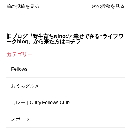
前の投稿を見る
次の投稿を見る
旧ブログ『野生育ちNinoの”幸せで在る”ライフワ
ークblog』から来た方はコチラ
カテゴリー
Fellows
おうちグルメ
カレー｜Curry.Fellows.Club
スポーツ