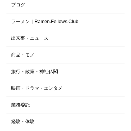
ブログ
ラーメン｜Ramen.Fellows.Club
出来事・ニュース
商品・モノ
旅行・散策・神社仏閣
映画・ドラマ・エンタメ
業務委託
経験・体験