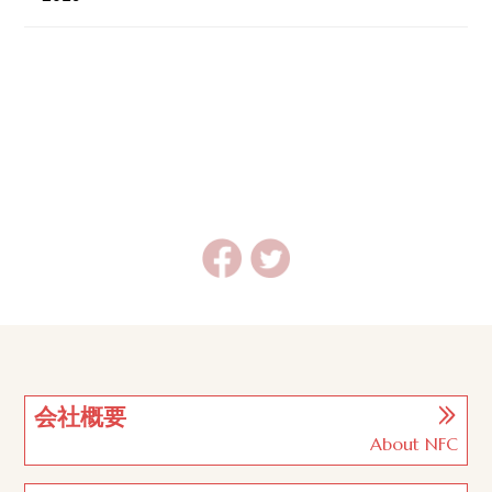
会社概要
About NFC