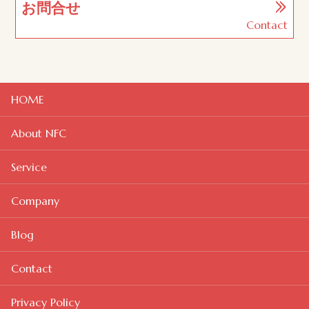
お問合せ
Contact
HOME
About NFC
Service
Company
Blog
Contact
Privacy Policy