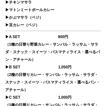
▶︎チキンマサラ
▶︎マトンミートボールカレー
▶︎かぶマサラ（ベジ）
▶︎豆カレー（ベジ）
▶︎A SET 900円
（1種の日替り野菜カレー・サンバル・ラッサム・サラ
ダ・スナック・スイーツ・バスマティライス・選べるパ
ン・アチャール）
▶︎B SET 1,050円
（2種の日替りカレー・サンバル・ラッサム・サラダ・
スナック・スイーツ・バスマティライス・選べるパン・
アチャール）
▶︎C SET 1,000円
（1種の日替りカレー・サンバル・ラッサム・サラダ・