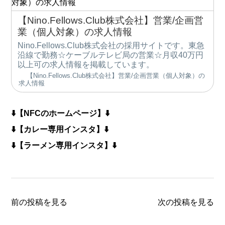
【Nino.Fellows.Club株式会社】営業/企画営
業（個人対象）の求人情報
Nino.Fellows.Club株式会社の採用サイトです。東急
沿線で勤務☆ケーブルテレビ局の営業☆月収40万円
以上可の求人情報を掲載しています。
【Nino.Fellows.Club株式会社】営業/企画営業（個人対象）の
求人情報
⬇️【NFCのホームページ】⬇️
⬇️【カレー専用インスタ】⬇️
⬇️【ラーメン専用インスタ】⬇️
前の投稿を見る
次の投稿を見る