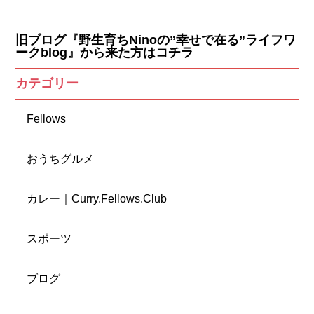
旧ブログ『野生育ちNinoの”幸せで在る”ライフワ
ークblog』から来た方はコチラ
カテゴリー
Fellows
おうちグルメ
カレー｜Curry.Fellows.Club
スポーツ
ブログ