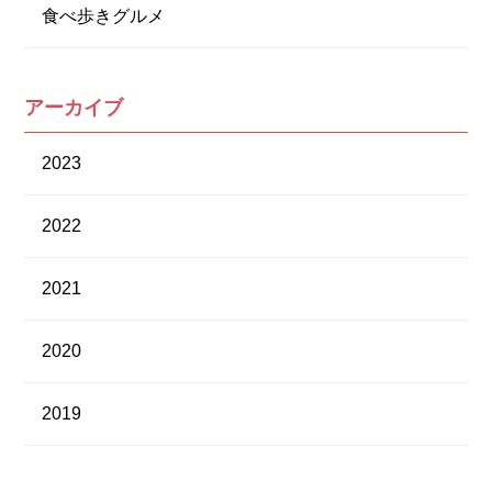
食べ歩きグルメ
アーカイブ
2023
2022
2021
2020
2019