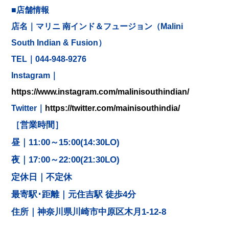
■店舗情報
店名｜マリニ 南インド＆フュージョン（Malini
South Indian & Fusion）
TEL｜044-948-9276
Instagram｜
https://www.instagram.com/malinisouthindian/
Twitter｜
https://twitter.com/mainisouthindia/
［営業時間］
昼｜11:00～15:00(14:30LO)
夜｜
17:00～22:00(21:30LO)
定休日｜不定休
最寄駅･距離｜元住吉駅 徒歩4分
住所｜神奈川県川崎市中原区木月1-12-8