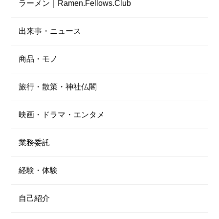
ラーメン｜Ramen.Fellows.Club
出来事・ニュース
商品・モノ
旅行・散策・神社仏閣
映画・ドラマ・エンタメ
業務委託
経験・体験
自己紹介