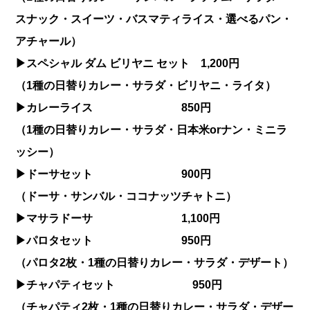
スナック・スイーツ・バスマティライス・選べるパン・
アチャール）
▶︎スペシャル ダム ビリヤニ セット 1,200円
（1種の日替りカレー・サラダ・ビリヤニ・ライタ）
▶︎カレーライス 850円
（1種の日替りカレー・サラダ・日本米orナン・ミニラ
ッシー）
▶︎ドーサセット 900円
（ドーサ・サンバル・ココナッツチャトニ）
▶︎マサラドーサ 1,100円
▶︎パロタセット 950円
（パロタ2枚・1種の日替りカレー・サラダ・デザート）
▶︎チャパティセット 950円
（チャパティ2枚・1種の日替りカレー・サラダ・デザー