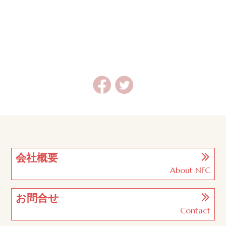
会社概要
About NFC
お問合せ
Contact