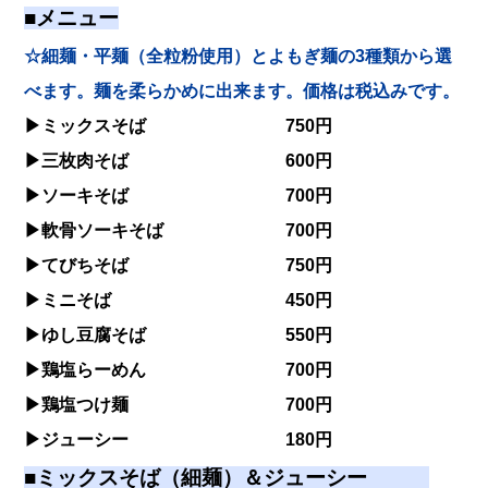
■メニュー
☆細麺・平麺（全粒粉使用）とよもぎ麺の3種類から選
べます。麺を柔らかめに出来ます。価格は税込みです。
▶︎ミックスそば 750円
▶︎三枚肉そば 600円
▶︎ソーキそば 700円
▶︎軟骨ソーキそば 700円
▶︎てびちそば 750円
▶︎ミニそば 450円
▶︎ゆし豆腐そば 550円
▶︎鶏塩らーめん 700円
▶︎鶏塩つけ麺 700円
▶︎ジューシー 180円
■ミックスそば（細麺）＆ジューシー