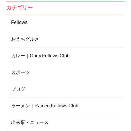
カテゴリー
Fellows
おうちグルメ
カレー｜Curry.Fellows.Club
スポーツ
ブログ
ラーメン｜Ramen.Fellows.Club
出来事・ニュース