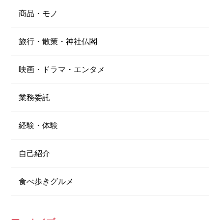
商品・モノ
旅行・散策・神社仏閣
映画・ドラマ・エンタメ
業務委託
経験・体験
自己紹介
食べ歩きグルメ