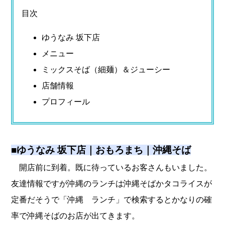
目次
ゆうなみ 坂下店
メニュー
ミックスそば（細麺）＆ジューシー
店舗情報
プロフィール
■
ゆうなみ 坂下店｜おもろまち｜沖縄そば
開店前に到着。既に待っているお客さんもいました。
友達情報ですが沖縄のランチは沖縄そばかタコライスが
定番だそうで「沖縄 ランチ」で検索するとかなりの確
率で沖縄そばのお店が出てきます。