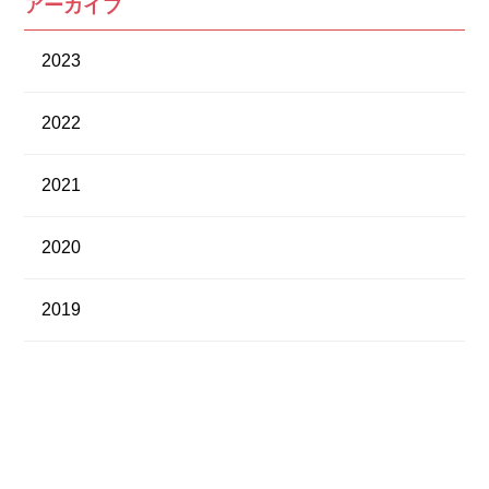
アーカイブ
2023
2022
2021
2020
2019