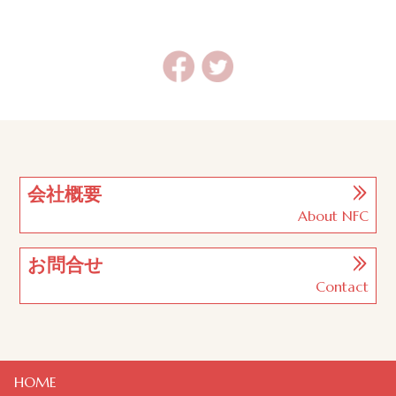
会社概要
About NFC
お問合せ
Contact
HOME