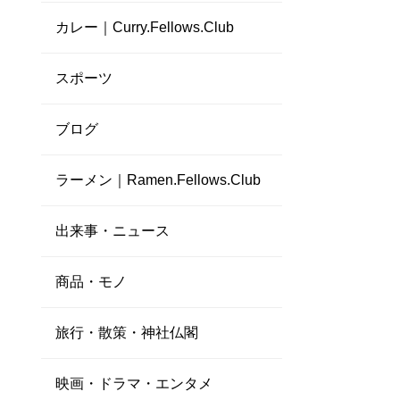
カレー｜Curry.Fellows.Club
スポーツ
ブログ
ラーメン｜Ramen.Fellows.Club
出来事・ニュース
商品・モノ
旅行・散策・神社仏閣
映画・ドラマ・エンタメ