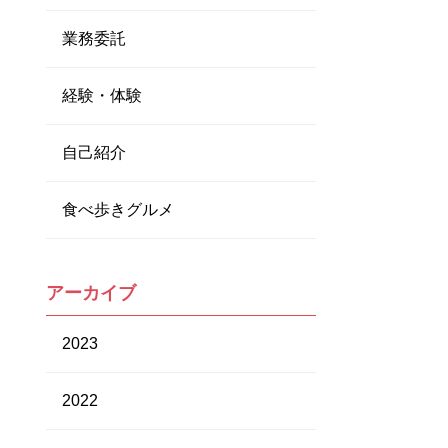
業務委託
経験・体験
自己紹介
食べ歩きグルメ
アーカイブ
2023
2022