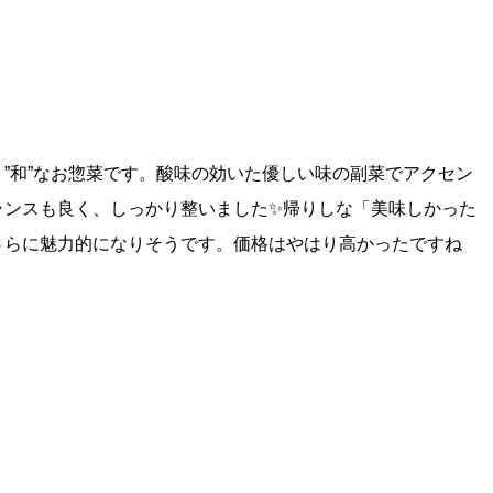
”和”なお惣菜です。酸味の効いた優しい味の副菜でアクセン
ランスも良く、しっかり整いました✨帰りしな「美味しかった
さらに魅力的になりそうです。価格はやはり高かったですね