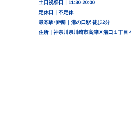
土日祝祭日｜11:30-20:00
定休日｜不定休
最寄駅･距離｜溝の口駅 徒歩2分
住所｜神奈川県川崎市高津区溝口１丁目