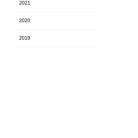
2021
2020
2019