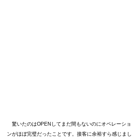
驚いたのはOPENしてまだ間もないのにオペレーショ
ンがほぼ完璧だったことです。接客に余裕すら感じまし