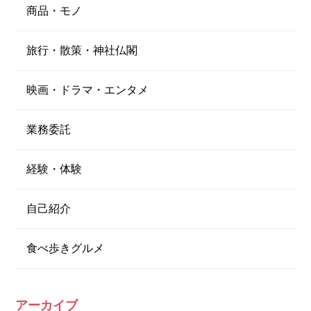
商品・モノ
旅行・散策・神社仏閣
映画・ドラマ・エンタメ
業務委託
経験・体験
自己紹介
食べ歩きグルメ
アーカイブ