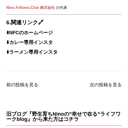
Nino.Fellows.Club 株式会社
の代表
6.関連リンク🔗
⬇️NFCのホームページ
⬇️カレー専用インスタ
⬇️ラーメン専用インスタ
前の投稿を見る
次の投稿を見る
旧ブログ『野生育ちNinoの”幸せで在る”ライフワ
ークblog』から来た方はコチラ