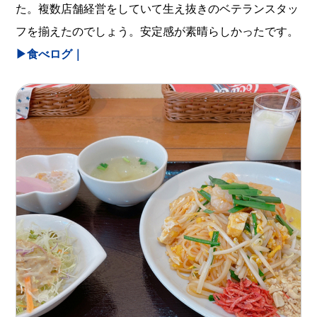
た。複数店舗経営をしていて生え抜きのベテランスタッ
フを揃えたのでしょう。安定感が素晴らしかったです。
▶︎食べログ｜