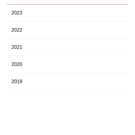
2023
2022
2021
2020
2019