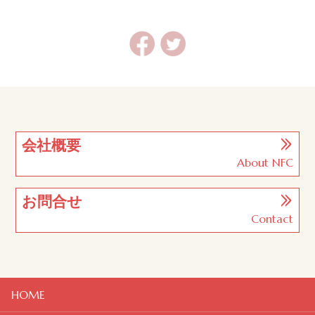
会社概要
About NFC
お問合せ
Contact
HOME