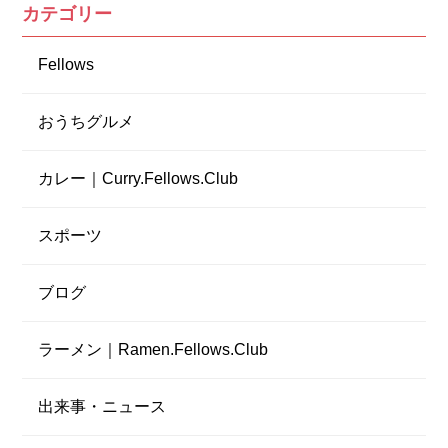
カテゴリー
Fellows
おうちグルメ
カレー｜Curry.Fellows.Club
スポーツ
ブログ
ラーメン｜Ramen.Fellows.Club
出来事・ニュース