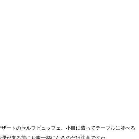
ザートのセルフビュッフェ。小皿に盛ってテーブルに並べる
料理が来る前にお腹一杯になるのだけ注意ですね。