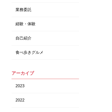
業務委託
経験・体験
自己紹介
食べ歩きグルメ
アーカイブ
2023
2022