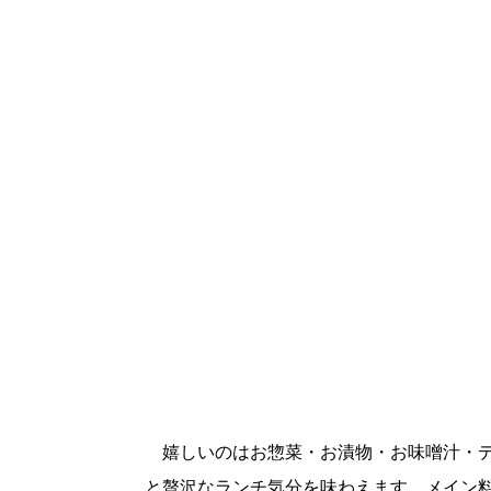
嬉しいのはお惣菜・お漬物・お味噌汁・デ
と贅沢なランチ気分を味わえます。メイン