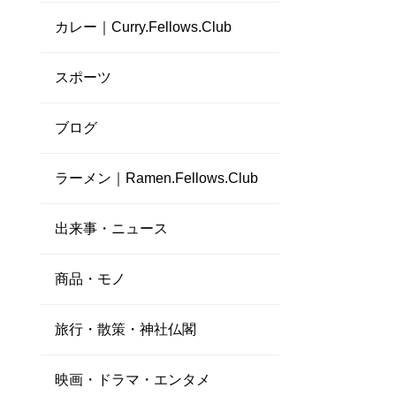
カレー｜Curry.Fellows.Club
スポーツ
ブログ
ラーメン｜Ramen.Fellows.Club
出来事・ニュース
商品・モノ
旅行・散策・神社仏閣
映画・ドラマ・エンタメ