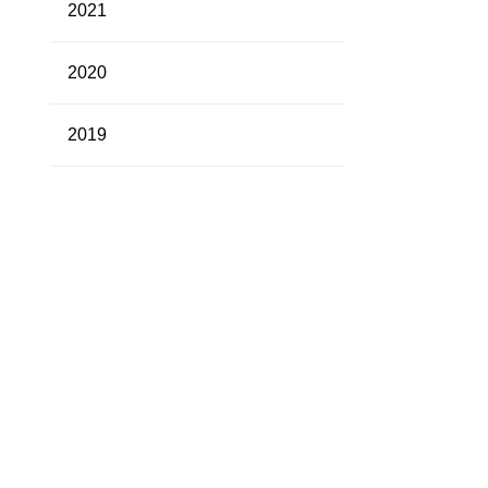
2021
2020
2019