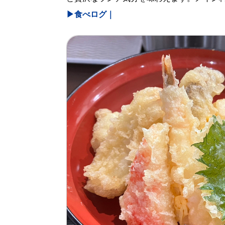
▶︎食べログ｜