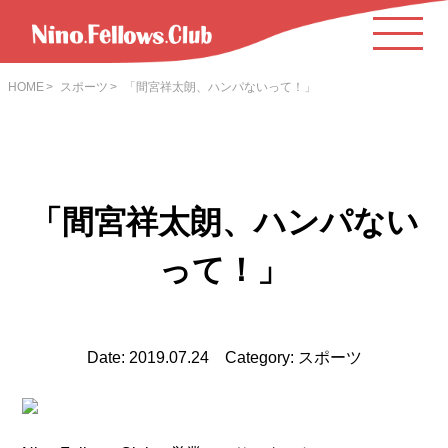
HOME
スポーツ
「間宮祥太朗、ハンパないって！」
「間宮祥太朗、ハンパない
って！」
Date: 2019.07.24 Category: スポーツ