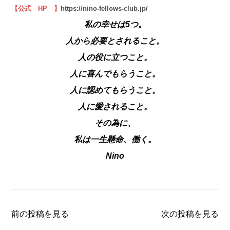
【公式 HP 】
https://nino-fellows-club.jp/
私の幸せは5つ。
人から必要とされること。
人の役に立つこと。
人に喜んでもらうこと。
人に認めてもらうこと。
人に愛されること。
その為に、
私は一生懸命、働く。
Nino
前の投稿を見る
次の投稿を見る