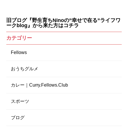
旧ブログ『野生育ちNinoの”幸せで在る”ライフワ
ークblog』から来た方はコチラ
カテゴリー
Fellows
おうちグルメ
カレー｜Curry.Fellows.Club
スポーツ
ブログ