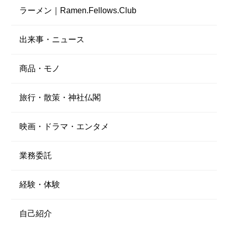
ラーメン｜Ramen.Fellows.Club
出来事・ニュース
商品・モノ
旅行・散策・神社仏閣
映画・ドラマ・エンタメ
業務委託
経験・体験
自己紹介