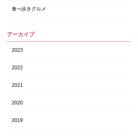
食べ歩きグルメ
アーカイブ
2023
2022
2021
2020
2019