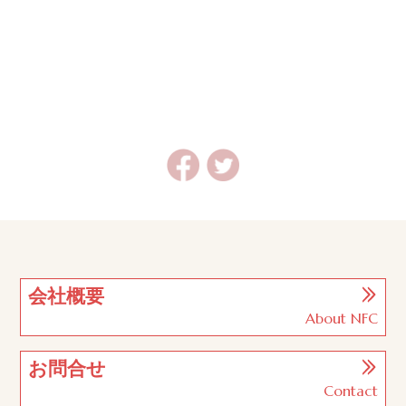
会社概要
About NFC
お問合せ
Contact