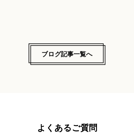
ブログ記事一覧へ
よくあるご質問