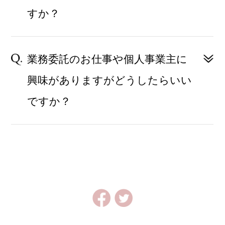
すか？
業務委託のお仕事や個人事業主に
興味がありますがどうしたらいい
ですか？