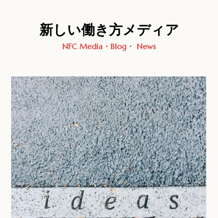
新しい働き方メディア
NFC Media・Blog・ News