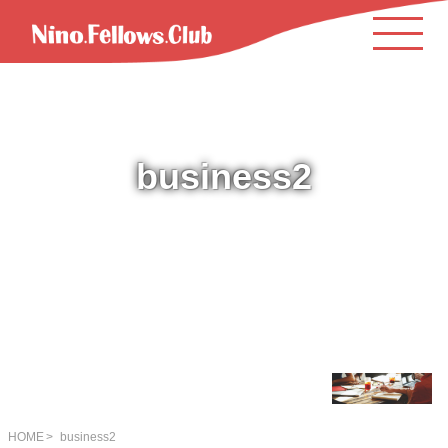
business2
HOME
business2