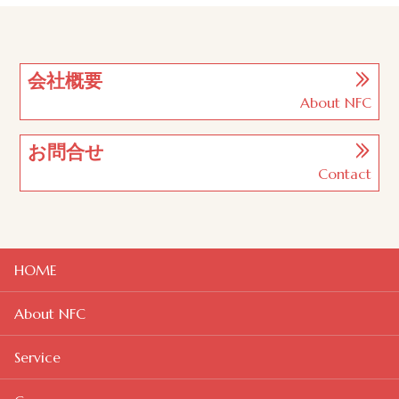
会社概要
About NFC
お問合せ
Contact
HOME
About NFC
Service