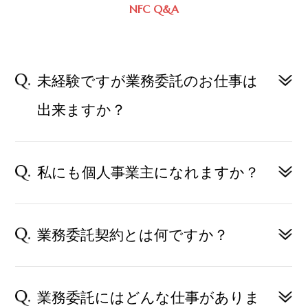
NFC Q&A
未経験ですが業務委託のお仕事は
出来ますか？
私にも個人事業主になれますか？
業務委託契約とは何ですか？
業務委託にはどんな仕事がありま