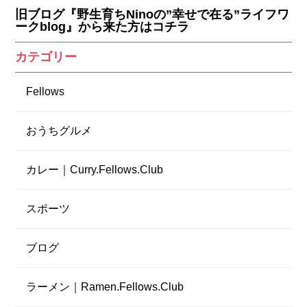
旧ブログ『野生育ちNinoの”幸せで在る”ライフワ
ークblog』から来た方はコチラ
カテゴリー
Fellows
おうちグルメ
カレー｜Curry.Fellows.Club
スポーツ
ブログ
ラーメン｜Ramen.Fellows.Club